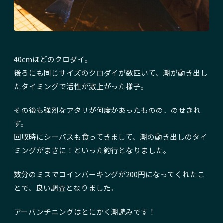
40cmほどのクロダイ。
後ろにも同じサイズのクロダイが数匹いて、潮が動き出し
たタイミングで活性が激上がった様子。
その後も強烈なアタリが何度かあったものの、のせきれ
ず。
回収時にシーバスも食ってきまして、潮の動き出しのタイ
ミングがまさに！といった釣行となりました。
数分のミスでコインパーキングが200円になってくれたこ
とで、良い調査となりました。
アーバンチニングはとにかく潮読みです！