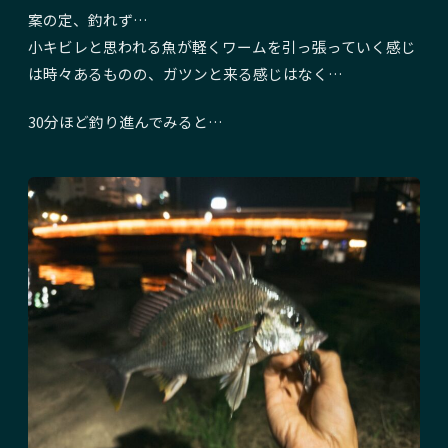
案の定、釣れず…
小キビレと思われる魚が軽くワームを引っ張っていく感じ
は時々あるものの、ガツンと来る感じはなく…
30分ほど釣り進んでみると…