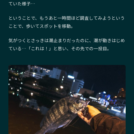
ていた様子…
ということで、もうあと一時間ほど調査してみようという
ことで、歩いてスポットを移動。
気がつくとさっきは潮止まりだったのに、潮が動きはじめ
ている…「これは！」と思い、その先での一投目。