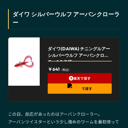
ダイワ シルバーウルフ アーバンクローラ
ー
ダイワ(DAIWA) チニングルアー
シルバーウルフ アーバンクロー
ラー2.5 各種
￥641
（税込）
楽天で探す
R
で探す
この日、反応があったのはアーバンクローラー。
アーバンツイスターという少し強めのワームを最初使って