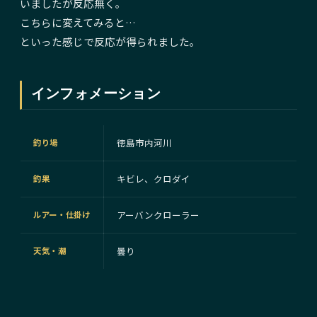
いましたが反応無く。
こちらに変えてみると…
といった感じで反応が得られました。
インフォメーション
徳島市内河川
釣り場
キビレ、クロダイ
釣果
アーバンクローラー
ルアー・仕掛け
曇り
天気・潮