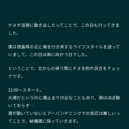
チヌが活発に動き出したってことで、この日も行ってきま
した。
僕は徳島県の北と南を行き来するライフスタイルを送って
いまして、この日は南に向かう日でした。
ということで、北からの帰り際にチヌを釣れ具合をチェッ
クです。
21:00〜スタート。
大潮だというのに潮止まり付近なこともあり、潮はほぼ動
いておらず…
潮が動いていないとアーバンチニングでの反応は厳しいっ
てことで、結構雑に探っていきます。