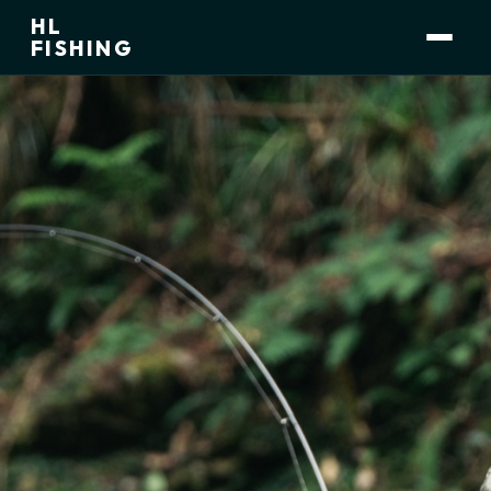
HL
FISHING