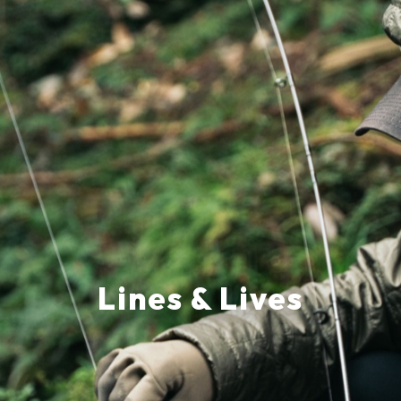
Lines & Lives