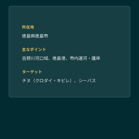
所在地
徳島県徳島市
主なポイント
吉野川河口域、徳島港、市内運河・護岸
ターゲット
チヌ（クロダイ・キビレ）、シーバス