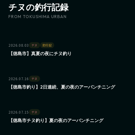
チヌの釣行記録
FROM TOKUSHIMA URBAN
2026.08.03
チヌ
釣行記
【徳島市】真夏の夜にチヌ釣り
2026.07.16
チヌ
【徳島市釣り】2日連続、夏の夜のアーバンチニング
2026.07.15
チヌ
【徳島市チヌ釣り】夏の夜のアーバンチニング