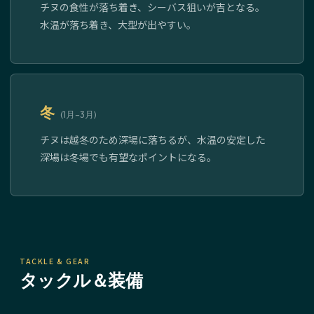
チヌの食性が落ち着き、シーバス狙いが吉となる。
水温が落ち着き、大型が出やすい。
冬
(1月–3月)
チヌは越冬のため深場に落ちるが、水温の安定した
深場は冬場でも有望なポイントになる。
TACKLE & GEAR
タックル＆装備