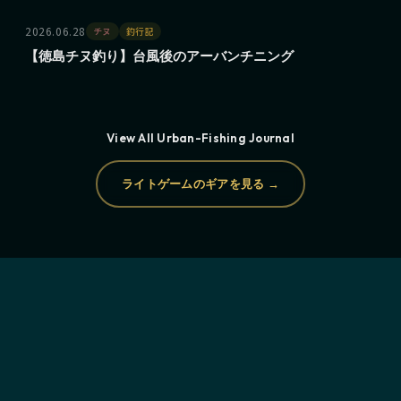
2026.06.28
チヌ
釣行記
【徳島チヌ釣り】台風後のアーバンチニング
View All Urban-Fishing Journal
ライトゲームのギアを見る →