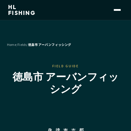
HL
FISHING
Home
/
Fields
/
徳島市 アーバンフィッシング
FIELD GUIDE
徳島市 アーバンフィッ
シング