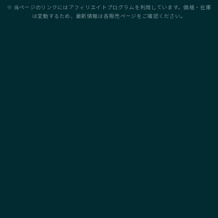
※ 当ページのリンクにはアフィリエイトプログラムを利用しています。価格・在庫
は変動するため、最新情報は各販売ページをご確認ください。