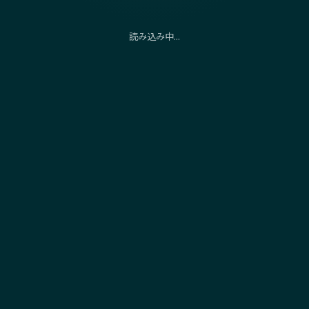
読み込み中...