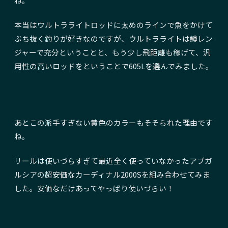
ね。
本当はウルトラライトロッドに太めのラインで魚をかけて
ぶち抜く釣りが好きなのですが、ウルトラライトは鱒レン
ジャーで充分ということと、もう少し飛距離も稼げて、汎
用性の高いロッドをということで605Lを選んでみました。
あとこの派手すぎない黄色のカラーもそそられた理由です
ね。
リールは使いづらすぎて最近全く使っていなかったアブガ
ルシアの超安価なカーディナル2000Sを組み合わせてみま
した。安価なだけあってやっぱり使いづらい！