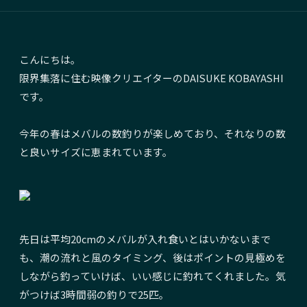
こんにちは。
限界集落に住む映像クリエイターのDAISUKE KOBAYASHI
です。
今年の春はメバルの数釣りが楽しめており、それなりの数
と良いサイズに恵まれています。
先日は平均20cmのメバルが入れ食いとはいかないまで
も、潮の流れと風のタイミング、後はポイントの見極めを
しながら釣っていけば、いい感じに釣れてくれました。気
がつけば3時間弱の釣りで25匹。