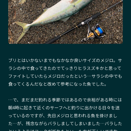
ブリとはいかないまでもなかなか良いサイズのメジロ。サ
ラシの中で食ってきたのでてっきりヒラスズキかと思って
ファイトしていたらメジロだったという…サラシの中でも
食ってくるんだなと改めて参考になった魚でした。
…で、まだまだ釣れる季節ではあるので余裕がある時には
朝4時に起きて近くのサーフへと釣りに出かける日々を送
っているのですが、先日メジロと思われる魚を掛けまし
た…が、残念ながらバラしましてしまいました…バラした