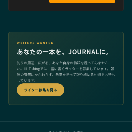
WRITERS WANTED
あなたの一本を、JOURNALに。
釣りの周辺に広がる、あなた自身の物語を綴ってみません
か。HL Fishingでは一緒に書くライターを募集しています。報
酬の有無にかかわらず、熱意を持って取り組める仲間をお待ち
しています。
ライター募集を見る