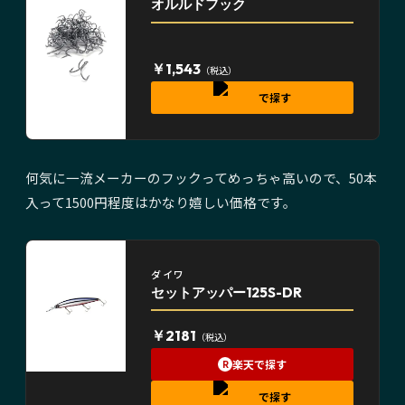
オルルドフック
￥1,543
（税込）
で探す
何気に一流メーカーのフックってめっちゃ高いので、50本
入って1500円程度はかなり嬉しい価格です。
ダイワ
セットアッパー125S-DR
￥2181
（税込）
楽天で探す
R
で探す