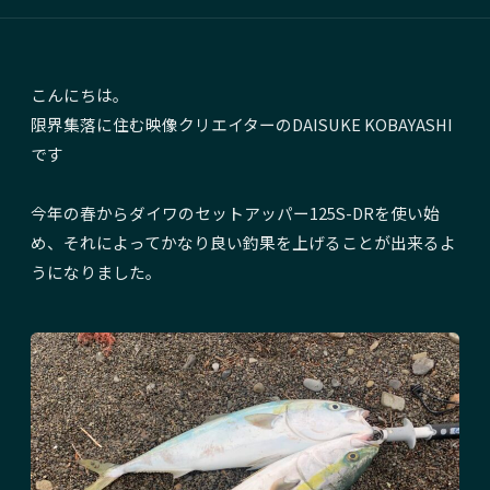
こんにちは。
限界集落に住む映像クリエイターのDAISUKE KOBAYASHI
です
今年の春からダイワのセットアッパー125S-DRを使い始
め、それによってかなり良い釣果を上げることが出来るよ
うになりました。