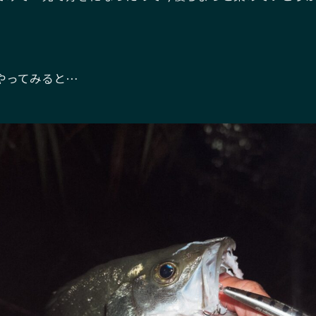
やってみると…