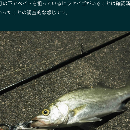
灯の下でベイトを狙っているヒラセイゴがいることは確認
いったことの調査的な感じです。