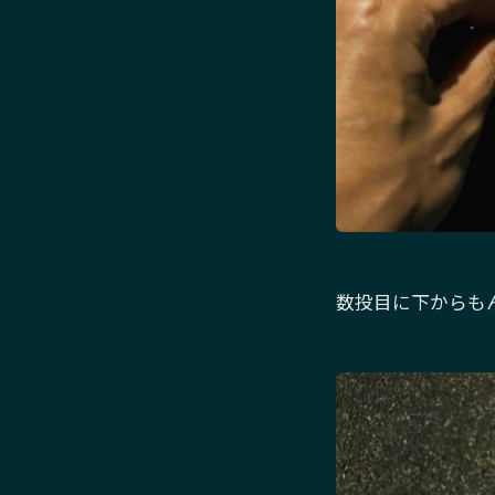
数投目に下からも