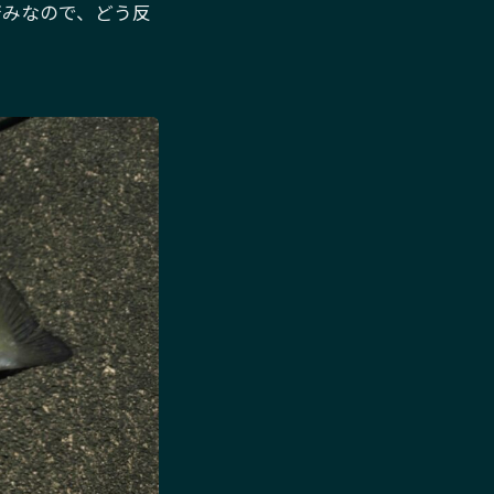
済みなので、どう反