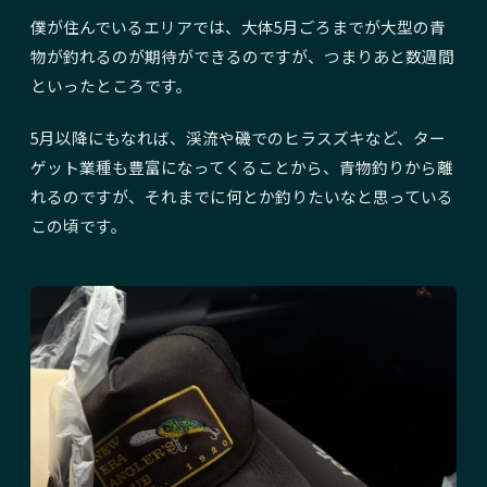
僕が住んでいるエリアでは、大体5月ごろまでが大型の青
物が釣れるのが期待ができるのですが、つまりあと数週間
といったところです。
5月以降にもなれば、渓流や磯でのヒラスズキなど、ター
ゲット業種も豊富になってくることから、青物釣りから離
れるのですが、それまでに何とか釣りたいなと思っている
この頃です。