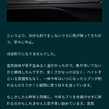
というより、30分も釣りをしないうちに雨が降ってきたの
で、早々に中止。
ほぼ釣りになりませんでした。
空気自体が若干生ぬるく温かかったので、魚が浮いてない
かと期待したんですが、全くさかなっけはなく、ベイトす
らいる雰囲気もなく、一体今年はいつになったらブリが釣
れるんだろうか？と疑問に思う日々を送っています。
もしかしたら昨年と同様に、今年もブリを水揚げせずに終
わるのかもしれませんと若干思い始めています。苦笑