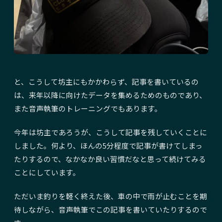
と、こうして坊主にもかかわらず、記事を書いているの
は、来年以降に向けたデータを集めるためのものであり、
また音声執筆のトレーニングでもあります。
今年は坊主であろうが、こうして記事を残していくことに
しました。何より、ほんの5分程度で記事が書けてしまっ
たりするので、なかなか良い習慣だなと思って続けてみる
ことにしています。
ただいま釣りを軽く終えた後、車の中で雨が止むことを期
待しながら、音声執筆でこの記事を書いていたりするので