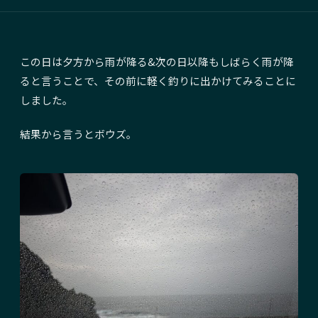
この日は夕方から雨が降る&次の日以降もしばらく雨が降
ると言うことで、その前に軽く釣りに出かけてみることに
しました。
結果から言うとボウズ。