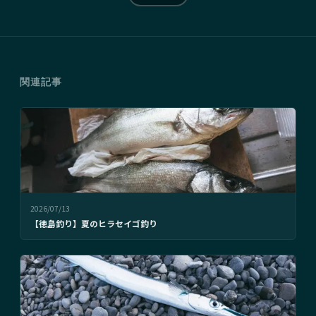
関連記事
2026/07/13
【徳島釣り】夏のヒラセイゴ釣り