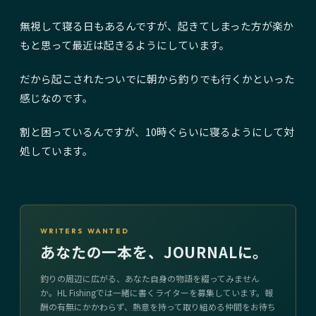
無視して寝る日もあるんですが、起きてしまった方が楽か
もと思って最近は起きるようにしています。
だから起こされたついでに朝から釣りでも行くかといった
感じなのです。
割と困っているんですが、10時ぐらいに寝るようにして対
処しています。
WRITERS WANTED
あなたの一本を、JOURNALに。
釣りの周辺に広がる、あなた自身の物語を綴ってみません
か。HL Fishingでは一緒に書くライターを募集しています。報
酬の有無にかかわらず、熱意を持って取り組める仲間をお待ち