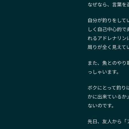
なぜなら、言葉を
自分が釣りをして
しく自己中心的で
れるアドレナリン
周りが全く見えて
また、魚とのやり
っしゃいます。
ボクにとって釣り
かに出来ているか
ないのです。
先日、友人から「