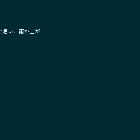
と思い、雨が上が