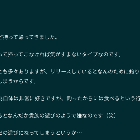
ど持って帰ってきました。
って帰ってこなければ気がすまないタイプなのです。
とも多々ありますが、リリースしているとなんのために釣り
しまうからです。
為自体は非常に好きですが、釣ったからには食べるという
るとなんだか貴族の遊びのようで嫌なのです（笑）
だの遊びになってしまうというか…