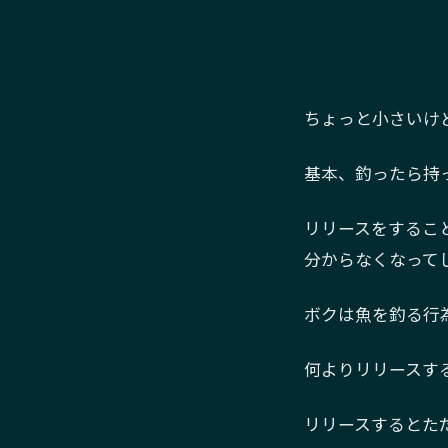
ちょっと小さいけ
基本、釣ったら持
リリースをするこ
分からなくなって
ボクは魚を釣る行
何よりリリースす
リリースするとた