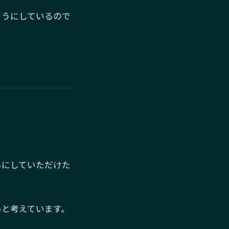
ようにしているので
みにしていただけた
いと考えています。