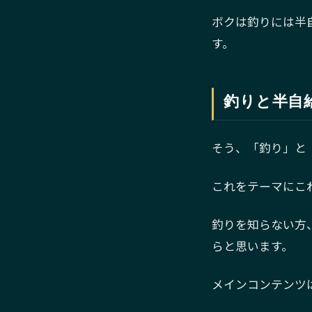
ボクは釣りには半
す。
釣りと半自
そう、「釣り」と
これをテーマにこれ
釣りを知らない方
らと思います。
メインコンテンツ