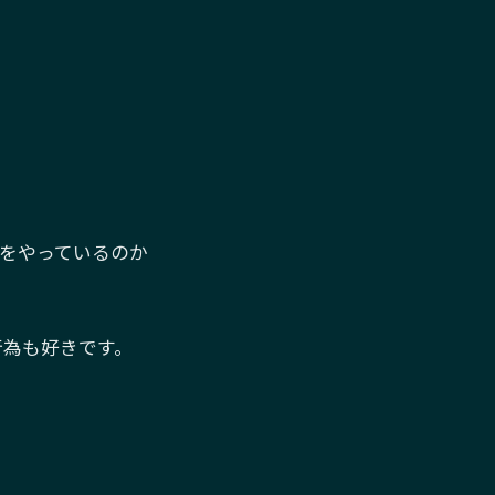
をやっているのか
行為も好きです。