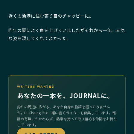
近くの漁港に住む寄り目のチャッピーに。
昨年の夏によく魚を上げていましたがそれから一年。元気
な姿を現してくれてよかった。
WRITERS WANTED
あなたの一本を、JOURNALに。
釣りの周辺に広がる、あなた自身の物語を綴ってみません
か。HL Fishingでは一緒に書くライターを募集しています。報
酬の有無にかかわらず、熱意を持って取り組める仲間をお待ち
しています。