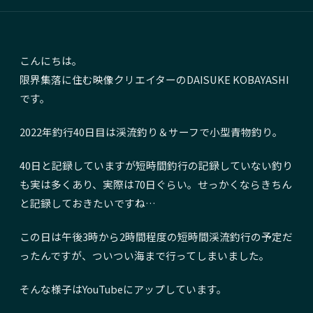
こんにちは。
限界集落に住む映像クリエイターの
DAISUKE KOBAYASHI
です。
2022年釣行40日目は渓流釣り＆サーフで小型青物釣り。
40日と記録していますが短時間釣行の記録していない釣り
も実は多くあり、実際は70日ぐらい。せっかくならきちん
と記録しておきたいですね…
この日は午後3時から2時間程度の短時間渓流釣行の予定だ
ったんですが、ついつい海まで行ってしまいました。
そんな様子はYouTubeにアップしています。