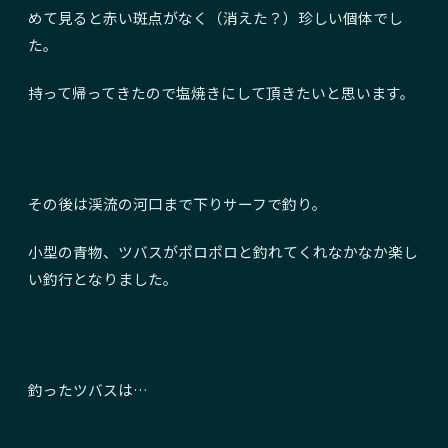
めて見ると赤い斑点がなく（消えた？）珍しい個体でし
た。
持って帰ってきたので塩焼きにして頂きたいと思います。
その後は渓流の河口まで下りサーフで釣り。
小型の青物、ツバスがポロポロと釣れてくれなかなか楽し
い釣行となりました。
釣ったツバスは…