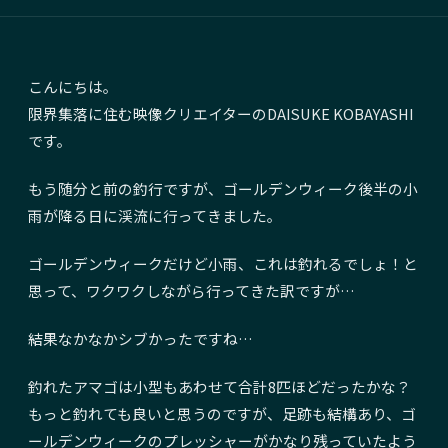
こんにちは。
限界集落に住む映像クリエイターの
DAISUKE KOBAYASHI
です。
もう随分と前の釣行ですが、ゴールデンウィーク後半の小
雨が降る日に渓流に行ってきました。
ゴールデンウィークだけど小雨、これは釣れるでしょ！と
思って、ワクワクしながら行ってきた訳ですが…
結果なかなかシブかったですね…
釣れたアマゴは小型もあわせて合計8匹ほどだったかな？
もっと釣れても良いと思うのですが、足跡も結構あり、ゴ
ールデンウィークのプレッシャーがかなり残っていたよう