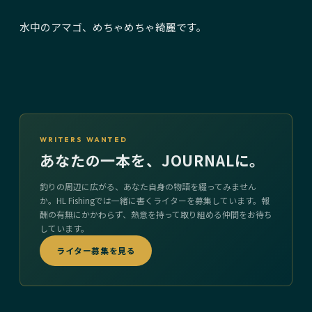
水中のアマゴ、めちゃめちゃ綺麗です。
WRITERS WANTED
あなたの一本を、JOURNALに。
釣りの周辺に広がる、あなた自身の物語を綴ってみません
か。HL Fishingでは一緒に書くライターを募集しています。報
酬の有無にかかわらず、熱意を持って取り組める仲間をお待ち
しています。
ライター募集を見る