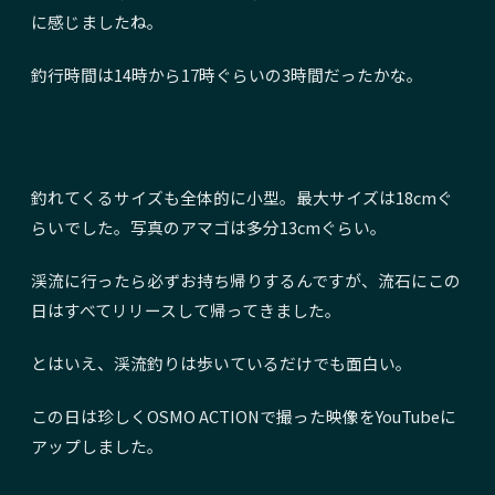
に感じましたね。
釣行時間は14時から17時ぐらいの3時間だったかな。
釣れてくるサイズも全体的に小型。最大サイズは18cmぐ
らいでした。写真のアマゴは多分13cmぐらい。
渓流に行ったら必ずお持ち帰りするんですが、流石にこの
日はすべてリリースして帰ってきました。
とはいえ、渓流釣りは歩いているだけでも面白い。
この日は珍しくOSMO ACTIONで撮った映像をYouTubeに
アップしました。