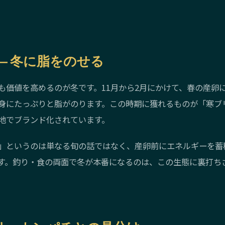
― 冬に脂をのせる
も価値を高めるのが冬です。11月から2月にかけて、春の産卵
身にたっぷりと脂がのります。この時期に獲れるものが「寒ブ
地でブランド化されています。
」というのは単なる旬の話ではなく、産卵前にエネルギーを蓄
す。釣り・食の両面で冬が本番になるのは、この生態に裏打ち