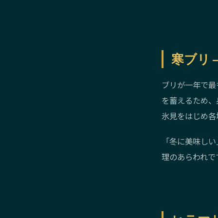
寒ブリ 
ブリが一年で最
を蓄えるため、
氷見をはじめ各
「冬に美味しい
理のあらわれで