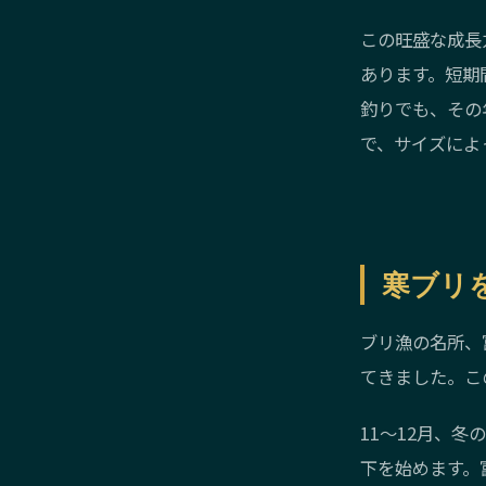
この旺盛な成長
あります。短期
釣りでも、その
で、サイズによ
寒ブリ
ブリ漁の名所、
てきました。こ
11〜12月、
下を始めます。