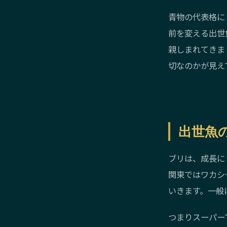
青物の代表格に
前を変える出世
親しまれてきま
切なのかが見え
出世魚
ブリは、成長に
関東ではワカシ
いきます。一般
つまりスーパー